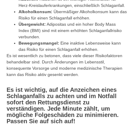
Herz-Kreislauferkrankungen, einschließlich Schlaganfall.
Alkoholkonsum:
Übermäßiger Alkoholkonsum kann das
Risiko für einen Schlaganfall erhöhen.
Übergewicht:
Adipositas und ein hoher Body Mass
Index (BMI) sind mit einem erhöhten Schlaganfallrisiko
verbunden.
Bewegungsmangel:
Eine inaktive Lebensweise kann
das Risiko für einen Schlaganfall erhöhen.
Es ist wesentlich zu betonen, dass viele dieser Risikofaktoren
behandelbar sind. Durch Änderungen im Lebensstil,
konsequente Vorsorge und moderne medizinische Therapien
kann das Risiko aktiv gesenkt werden.
Es ist wichtig, auf die Anzeichen eines
Schlaganfalls zu achten und im Notfall
sofort den Rettungsdienst zu
verständigen. Jede Minute zählt, um
mögliche Folgeschäden zu minimieren.
Passen Sie auf sich auf!