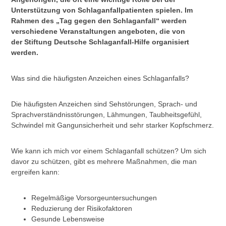
Unterstützung von Schlaganfallpatienten spielen.
Im
Rahmen des „Tag gegen den Schlaganfall“ werden
verschiedene Veranstaltungen angeboten, die von
der Stiftung Deutsche Schlaganfall-Hilfe organisiert
werden.
Was sind die häufigsten Anzeichen eines Schlaganfalls?
Die häufigsten Anzeichen sind Sehstörungen, Sprach- und
Sprachverständnisstörungen, Lähmungen, Taubheitsgefühl,
Schwindel mit Gangunsicherheit und sehr starker Kopfschmerz.
Wie kann ich mich vor einem Schlaganfall schützen? Um sich
davor zu schützen, gibt es mehrere Maßnahmen, die man
ergreifen kann:
Regelmäßige Vorsorgeuntersuchungen
Reduzierung der Risikofaktoren
Gesunde Lebensweise