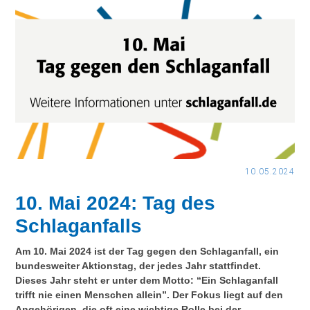
10.05.2024
10. Mai 2024: Tag des
Schlaganfalls
Am 10. Mai 2024 ist der Tag gegen den Schlaganfall, ein
bundesweiter Aktionstag, der jedes Jahr stattfindet.
Dieses Jahr steht er unter dem Motto: “Ein Schlaganfall
trifft nie einen Menschen allein”. Der Fokus liegt auf den
Angehörigen, die oft eine wichtige Rolle bei der