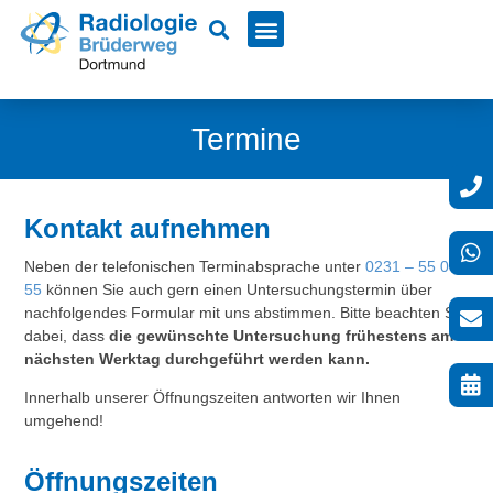
Termine
Kontakt aufnehmen
Neben der telefonischen Terminabsprache unter
0231 – 55 0
55
können Sie auch gern einen Untersuchungstermin über
nachfolgendes Formular mit uns abstimmen. Bitte beachten Sie
dabei, dass
die gewünschte Untersuchung frühestens am
nächsten Werktag durchgeführt werden kann.
Innerhalb unserer Öffnungszeiten antworten wir Ihnen
umgehend!
Öffnungszeiten