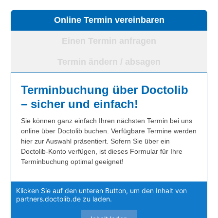
Online Termin vereinbaren
Einen Termin anfragen
Termin ändern / absagen
Terminbuchung über Doctolib
– sicher und einfach!
Sie können ganz einfach Ihren nächsten Termin bei uns
online über Doctolib buchen. Verfügbare Termine werden
hier zur Auswahl präsentiert. Sofern Sie über ein
Doctolib-Konto verfügen, ist dieses Formular für Ihre
Terminbuchung optimal geeignet!
Klicken Sie auf den unteren Button, um den Inhalt von
partners.doctolib.de zu laden.