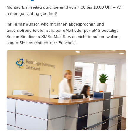
Montag bis Freitag durchgehend von 7:00 bis 18:00 Uhr – Wir
haben ganzjährig geöffnet!
Ihr Terminwunsch wird mit Ihnen abgesprochen und
anschließend telefonisch, per eMail oder per SMS bestätigt.
Sollten Sie diesen SMS/eMail Service nicht benutzen wollen,
sagen Sie uns einfach kurz Bescheid.