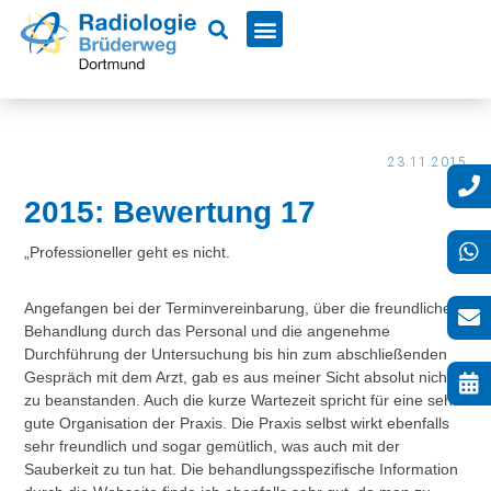
23.11.2015
2015: Bewertung 17
„Professioneller geht es nicht.
Angefangen bei der Terminvereinbarung, über die freundliche
Behandlung durch das Personal und die angenehme
Durchführung der Untersuchung bis hin zum abschließenden
Gespräch mit dem Arzt, gab es aus meiner Sicht absolut nichts
zu beanstanden. Auch die kurze Wartezeit spricht für eine sehr
gute Organisation der Praxis. Die Praxis selbst wirkt ebenfalls
sehr freundlich und sogar gemütlich, was auch mit der
Sauberkeit zu tun hat. Die behandlungsspezifische Information