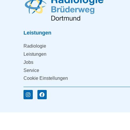
Leistungen
Radiologie
Leistungen
Jobs
Service
Cookie Einstellungen