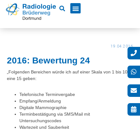
19.04.2016
2016: Bewertung 24
„Folgenden Bereichen würde ich auf einer Skala von 1 bis 10
eine 15 geben:
Telefonische Terminvergabe
Empfang/Anmeldung
Digitale Mammographie
Terminbestätigung via SMS/Mail mit
Untersuchungscodes
Wartezeit und Sauberkeit