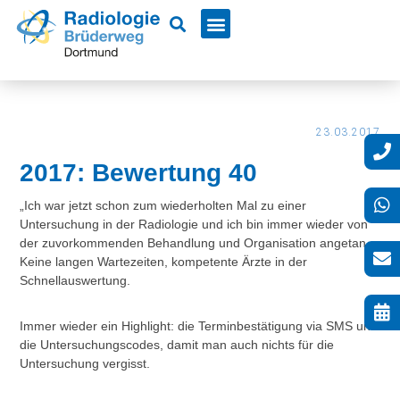
23.03.2017
2017: Bewertung 40
„Ich war jetzt schon zum wiederholten Mal zu einer
Untersuchung in der Radiologie und ich bin immer wieder von
der zuvorkommenden Behandlung und Organisation angetan.
Keine langen Wartezeiten, kompetente Ärzte in der
Schnellauswertung.
Immer wieder ein Highlight: die Terminbestätigung via SMS und
die Untersuchungscodes, damit man auch nichts für die
Untersuchung vergisst.