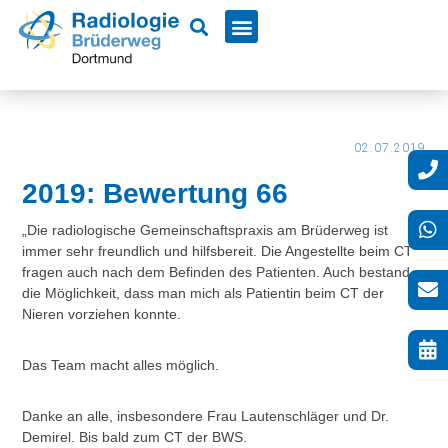
02.07.2019
2019: Bewertung 66
„Die radiologische Gemeinschaftspraxis am Brüderweg ist
immer sehr freundlich und hilfsbereit. Die Angestellte beim CT
fragen auch nach dem Befinden des Patienten. Auch bestand
die Möglichkeit, dass man mich als Patientin beim CT der
Nieren vorziehen konnte.
Das Team macht alles möglich.
Danke an alle, insbesondere Frau Lautenschläger und Dr.
Demirel. Bis bald zum CT der BWS.