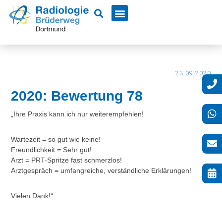
23.09.2020
2020: Bewertung 78
„Ihre Praxis kann ich nur weiterempfehlen!
Wartezeit = so gut wie keine!
Freundlichkeit = Sehr gut!
Arzt = PRT-Spritze fast schmerzlos!
Arztgespräch = umfangreiche, verständliche Erklärungen!
Vielen Dank!“