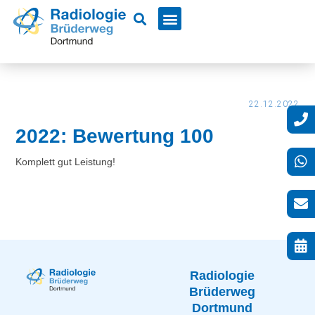
22.12.2022
2022: Bewertung 100
Komplett gut Leistung!
Radiologie
Brüderweg
Dortmund