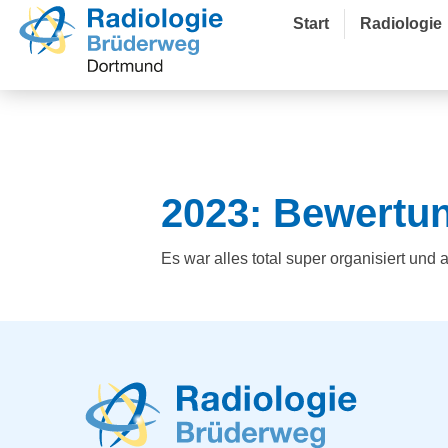
Start
Radiologie
2023: Bewertu
Es war alles total super organisiert und 