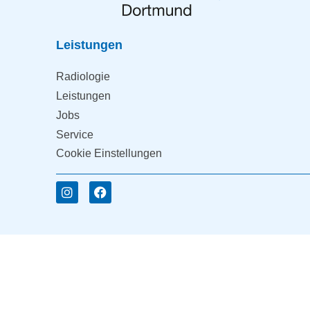
Leistungen
Radiologie
Leistungen
Jobs
Service
Cookie Einstellungen