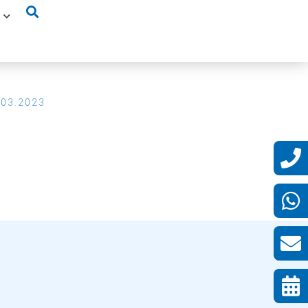
.03.2023