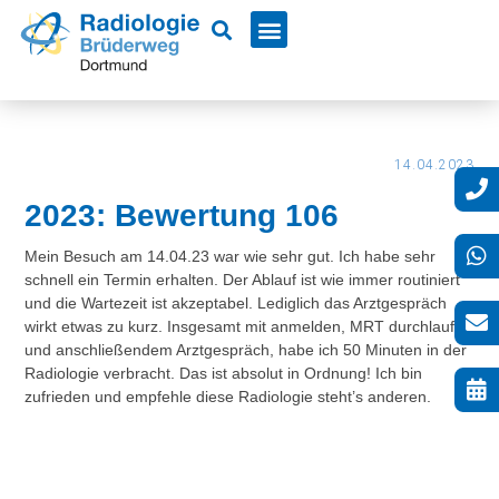
14.04.2023
2023: Bewertung 106
Mein Besuch am 14.04.23 war wie sehr gut. Ich habe sehr
schnell ein Termin erhalten. Der Ablauf ist wie immer routiniert
und die Wartezeit ist akzeptabel. Lediglich das Arztgespräch
wirkt etwas zu kurz. Insgesamt mit anmelden, MRT durchlaufen
und anschließendem Arztgespräch, habe ich 50 Minuten in der
Radiologie verbracht. Das ist absolut in Ordnung! Ich bin
zufrieden und empfehle diese Radiologie steht’s anderen.