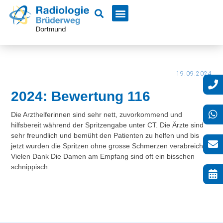
19.09.2024
2024: Bewertung 116
Die Arzthelferinnen sind sehr nett, zuvorkommend und
hilfsbereit während der Spritzengabe unter CT. Die Ärzte sind
sehr freundlich und bemüht den Patienten zu helfen und bis
jetzt wurden die Spritzen ohne grosse Schmerzen verabreicht.
Vielen Dank Die Damen am Empfang sind oft ein bisschen
schnippisch.