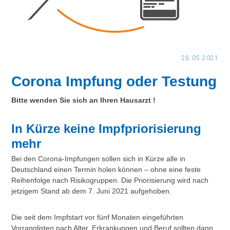
28.05.2021
Corona Impfung oder Testung
Bitte wenden Sie sich an Ihren Hausarzt !
In Kürze keine Impfpriorisierung
mehr
Bei den Corona-Impfungen sollen sich in Kürze alle in
Deutschland einen Termin holen können – ohne eine feste
Reihenfolge nach Risikogruppen. Die Priorisierung wird nach
jetzigem Stand ab dem 7. Juni 2021 aufgehoben.
Die seit dem Impfstart vor fünf Monaten eingeführten
Vorranglisten nach Alter, Erkrankungen und Beruf sollten dann