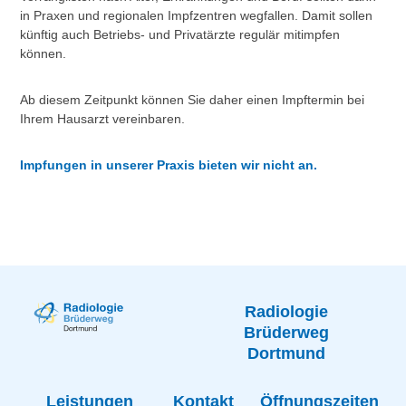
in Praxen und regionalen Impfzentren wegfallen. Damit sollen
künftig auch Betriebs- und Privatärzte regulär mitimpfen
können.
Ab diesem Zeitpunkt können Sie daher einen Impftermin bei
Ihrem Hausarzt vereinbaren.
Impfungen in unserer Praxis bieten wir nicht an.
Radiologie
Brüderweg
Dortmund
Leistungen
Kontakt
Öffnungszeiten