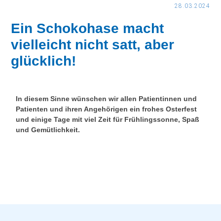
28.03.2024
Ein Schokohase macht
vielleicht nicht satt, aber
glücklich!
In diesem Sinne wünschen wir allen Patientinnen und
Patienten und ihren Angehörigen ein frohes Osterfest
und einige Tage mit viel Zeit für Frühlingssonne, Spaß
und Gemütlichkeit.