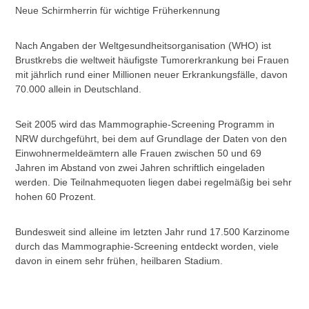
Neue Schirmherrin für wichtige Früherkennung
Nach Angaben der Weltgesundheitsorganisation (WHO) ist
Brustkrebs die weltweit häufigste Tumorerkrankung bei Frauen
mit jährlich rund einer Millionen neuer Erkrankungsfälle, davon
70.000 allein in Deutschland.
Seit 2005 wird das Mammographie-Screening Programm in
NRW durchgeführt, bei dem auf Grundlage der Daten von den
Einwohnermeldeämtern alle Frauen zwischen 50 und 69
Jahren im Abstand von zwei Jahren schriftlich eingeladen
werden. Die Teilnahmequoten liegen dabei regelmäßig bei sehr
hohen 60 Prozent.
Bundesweit sind alleine im letzten Jahr rund 17.500 Karzinome
durch das Mammographie-Screening entdeckt worden, viele
davon in einem sehr frühen, heilbaren Stadium.