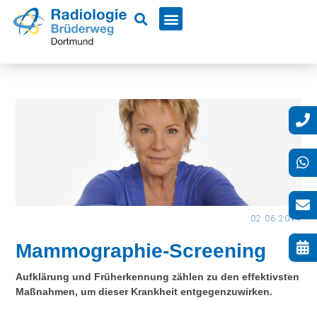
02.06.2014
Mammographie-Screening
Aufklärung und Früherkennung zählen zu den effektivsten
Maßnahmen, um dieser Krankheit entgegenzuwirken.