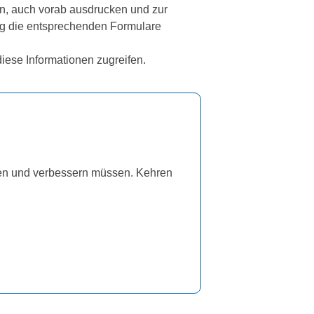
en, auch vorab ausdrucken und zur
tag die entsprechenden Formulare
iese Informationen zugreifen.
üfen und verbessern müssen. Kehren