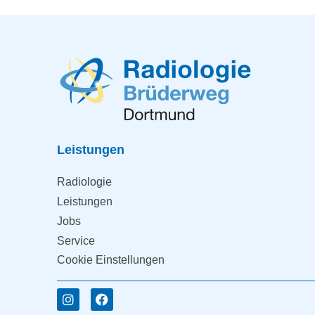
Leistungen
Radiologie
Leistungen
Jobs
Service
Cookie Einstellungen