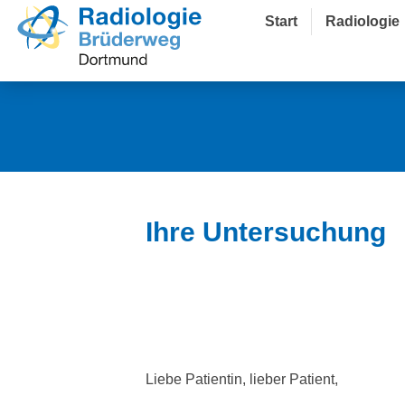
Start
Radiologie
Ihre Untersuchung
Liebe Patientin, lieber Patient,