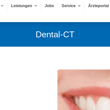
Leistungen
Jobs
Service
Ärzteportal
Dental-CT