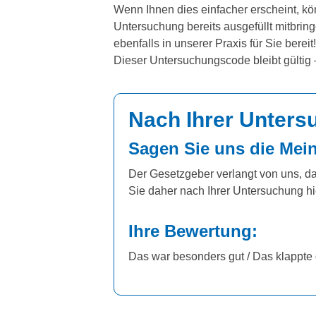
Wenn Ihnen dies einfacher erscheint, k
Untersuchung bereits ausgefüllt mitbri
ebenfalls in unserer Praxis für Sie bereit
Dieser Untersuchungscode bleibt gültig 
Nach Ihrer Unters
Sagen Sie uns die Mei
Der Gesetzgeber verlangt von uns, d
Sie daher nach Ihrer Untersuchung hi
Ihre Bewertung:
Das war besonders gut / Das klappte 