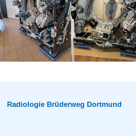
Radiologie Brüderweg Dortmund