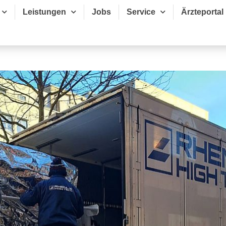
Leistungen
Jobs
Service
Ärzteportal