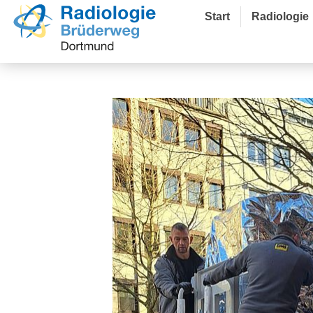
Start
Radiologie