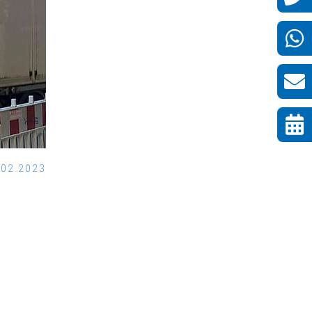
.02.2023